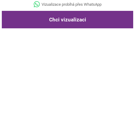
Vizualizace probíhá přes WhatsApp
Chci vizualizaci