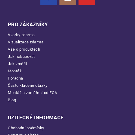
PRO ZÁKAZNÍKY
Vzorky zdarma
Vizualizace zdarma
Vše o produktech
Jak nakupovat
Jak změřit
Montáž
Poradna
Často kladené otázky
Montáž a zaměření od FOA
Blog
UŽITEČNÉ INFORMACE
Obchodní podmínky