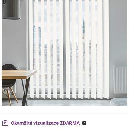
Okamžitá vizualizace ZDARMA
?