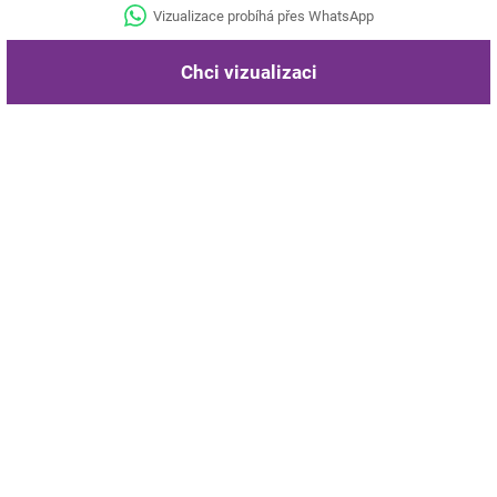
Vizualizace probíhá přes WhatsApp
Chci vizualizaci