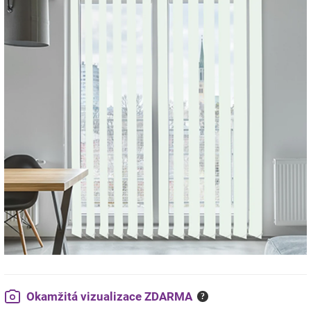
Okamžitá vizualizace ZDARMA
?