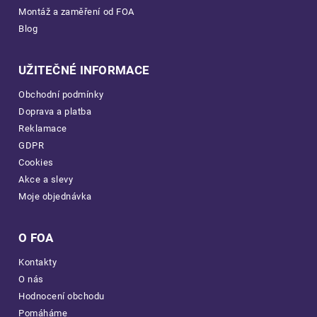
Montáž a zaměření od FOA
Blog
UŽITEČNÉ INFORMACE
Obchodní podmínky
Doprava a platba
Reklamace
GDPR
Cookies
Akce a slevy
Moje objednávka
O FOA
Kontakty
O nás
Hodnocení obchodu
Pomáháme