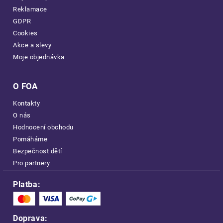
Reklamace
GDPR
Cookies
Akce a slevy
Moje objednávka
O FOA
Kontakty
O nás
Hodnocení obchodu
Pomáháme
Bezpečnost dětí
Pro partnery
Platba:
Doprava: