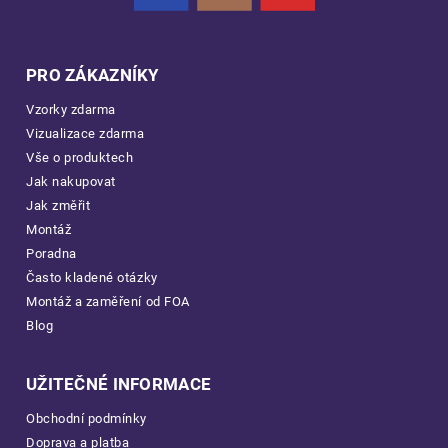
PRO ZÁKAZNÍKY
Vzorky zdarma
Vizualizace zdarma
Vše o produktech
Jak nakupovat
Jak změřit
Montáž
Poradna
Často kladené otázky
Montáž a zaměření od FOA
Blog
UŽITEČNÉ INFORMACE
Obchodní podmínky
Doprava a platba