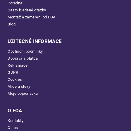
Poradna
Často kladené otázky
Montáž a zaměření od FOA
Blog
UŽITEČNÉ INFORMACE
Obchodní podmínky
Doprava a platba
Reklamace
GDPR
Cookies
Akce a slevy
Moje objednávka
O FOA
Kontakty
O nás