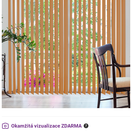
Okamžitá vizualizace ZDARMA
?