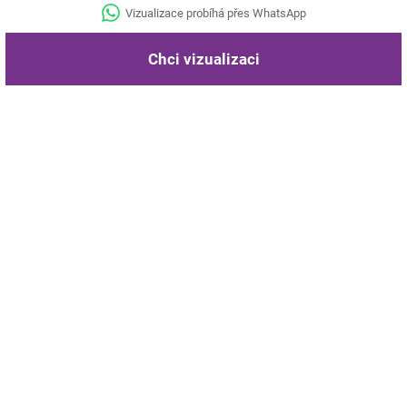
Vizualizace probíhá přes WhatsApp
Chci vizualizaci