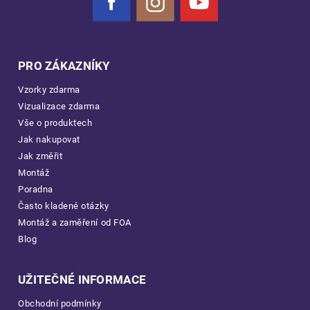
Facebook
Instagram
YouTube
PRO ZÁKAZNÍKY
Vzorky zdarma
Vizualizace zdarma
Vše o produktech
Jak nakupovat
Jak změřit
Montáž
Poradna
Často kladené otázky
Montáž a zaměření od FOA
Blog
UŽITEČNÉ INFORMACE
Obchodní podmínky