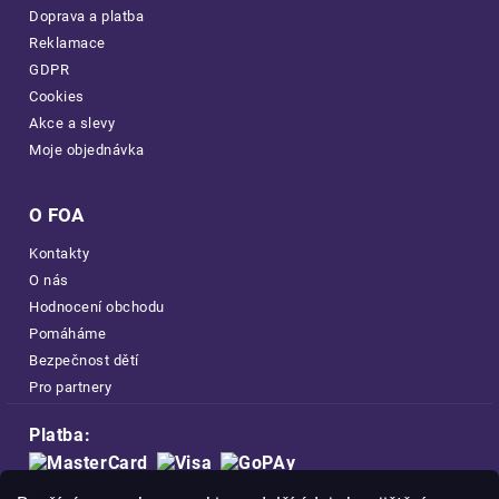
Doprava a platba
Reklamace
GDPR
Cookies
Akce a slevy
Moje objednávka
O FOA
Kontakty
O nás
Hodnocení obchodu
Pomáháme
Bezpečnost dětí
Pro partnery
Platba: