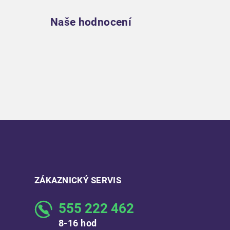
Naše hodnocení
ZÁKAZNICKÝ SERVIS
555 222 462
8-16 hod