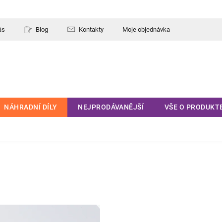
ás
Blog
Kontakty
Moje objednávka
NÁHRADNÍ DÍLY
NEJPRODÁVANĚJŠÍ
VŠE O PRODUKT