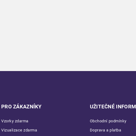
PRO ZÁKAZNÍKY
UŽITEČNÉ INFOR
Vzorky zdarma
Obchodní podmínky
Vizualizace zdarma
Doprava a platba