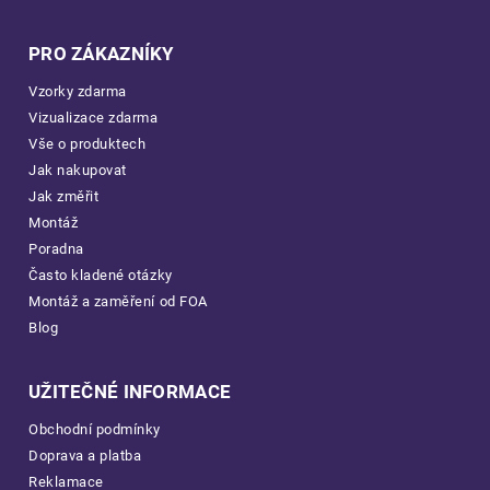
PRO ZÁKAZNÍKY
Vzorky zdarma
Vizualizace zdarma
Vše o produktech
Jak nakupovat
Jak změřit
Montáž
Poradna
Často kladené otázky
Montáž a zaměření od FOA
Blog
UŽITEČNÉ INFORMACE
Obchodní podmínky
Doprava a platba
Reklamace