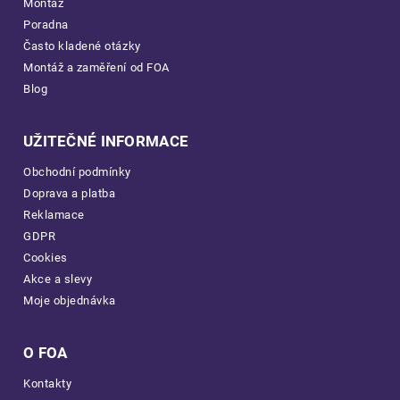
Montáž
Poradna
Často kladené otázky
Montáž a zaměření od FOA
Blog
UŽITEČNÉ INFORMACE
Obchodní podmínky
Doprava a platba
Reklamace
GDPR
Cookies
Akce a slevy
Moje objednávka
O FOA
Kontakty