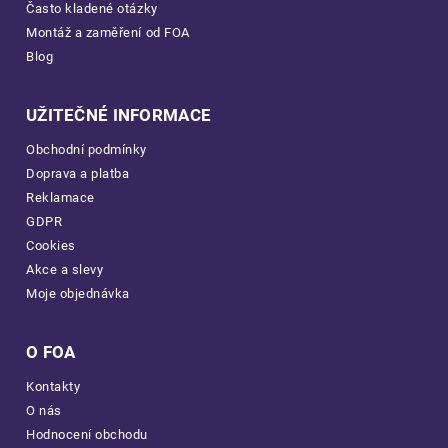
Často kladené otázky
Montáž a zaměření od FOA
Blog
UŽITEČNÉ INFORMACE
Obchodní podmínky
Doprava a platba
Reklamace
GDPR
Cookies
Akce a slevy
Moje objednávka
O FOA
Kontakty
O nás
Hodnocení obchodu