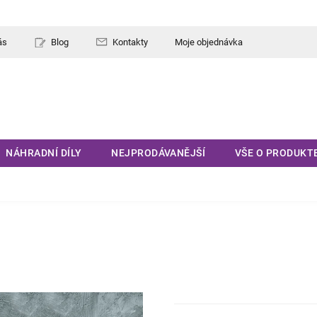
ás
Blog
Kontakty
Moje objednávka
NÁHRADNÍ DÍLY
NEJPRODÁVANĚJŠÍ
VŠE O PRODUKT