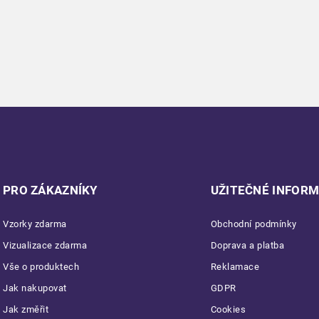
PRO ZÁKAZNÍKY
UŽITEČNÉ INFOR
Vzorky zdarma
Obchodní podmínky
Vizualizace zdarma
Doprava a platba
Vše o produktech
Reklamace
Jak nakupovat
GDPR
Jak změřit
Cookies