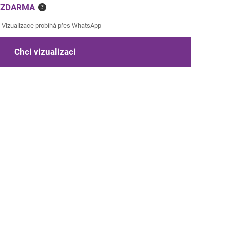
e ZDARMA
?
Vizualizace probíhá přes WhatsApp
Chci vizualizaci