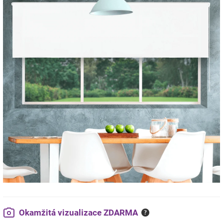
Okamžitá vizualizace ZDARMA
?