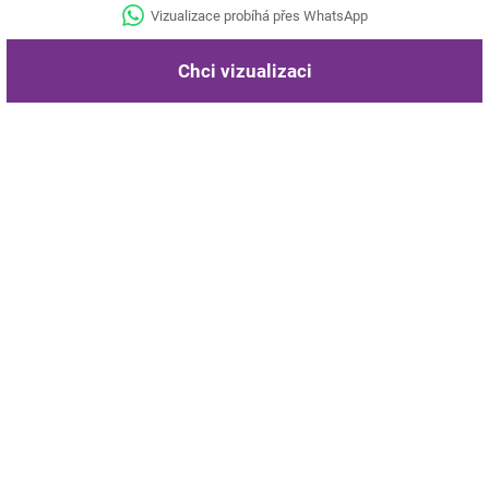
Vizualizace probíhá přes WhatsApp
Chci vizualizaci