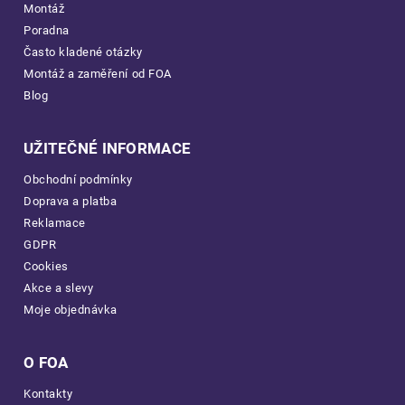
Montáž
Poradna
Často kladené otázky
Montáž a zaměření od FOA
Blog
UŽITEČNÉ INFORMACE
Obchodní podmínky
Doprava a platba
Reklamace
GDPR
Cookies
Akce a slevy
Moje objednávka
O FOA
Kontakty