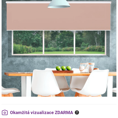
Okamžitá vizualizace ZDARMA
?