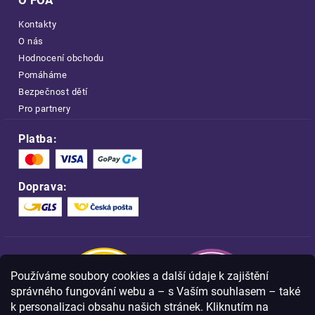
O FOA
Kontakty
O nás
Hodnocení obchodu
Pomáháme
Bezpečnost dětí
Pro partnery
Platba:
Doprava:
Používáme soubory cookies a další údaje k zajištění
správného fungování webu a – s Vaším souhlasem – také
k personalizaci obsahu našich stránek. Kliknutím na