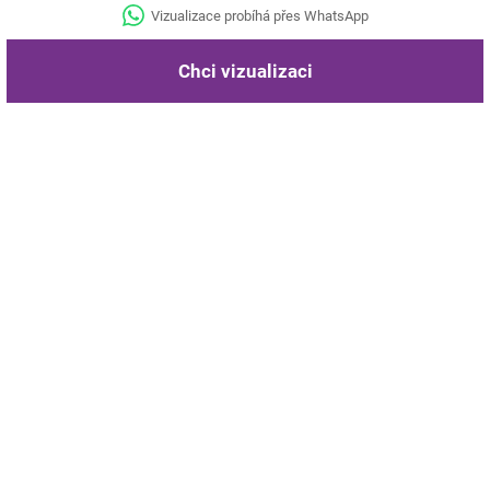
Vizualizace probíhá přes WhatsApp
Chci vizualizaci