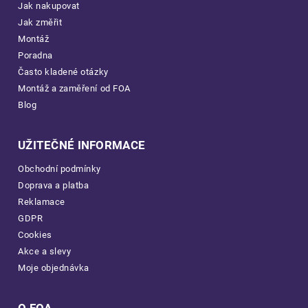
Jak nakupovat
Jak změřit
Montáž
Poradna
Často kladené otázky
Montáž a zaměření od FOA
Blog
UŽITEČNÉ INFORMACE
Obchodní podmínky
Doprava a platba
Reklamace
GDPR
Cookies
Akce a slevy
Moje objednávka