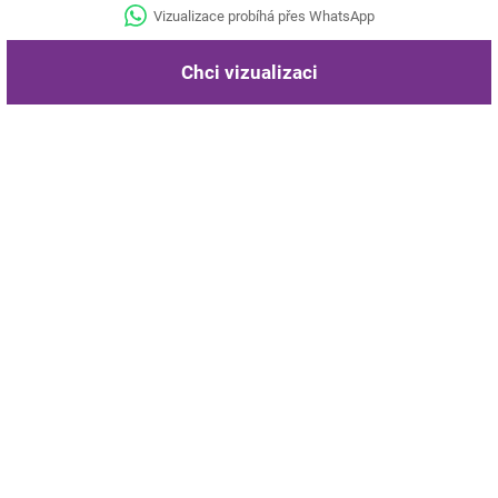
Vizualizace probíhá přes WhatsApp
Chci vizualizaci