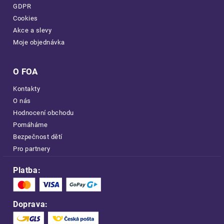
GDPR
Cookies
Akce a slevy
Moje objednávka
O FOA
Kontakty
O nás
Hodnocení obchodu
Pomáháme
Bezpečnost dětí
Pro partnery
Platba:
Doprava: