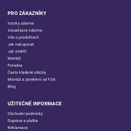
PRO ZÁKAZNÍKY
Vzorky zdarma
Vizualizace zdarma
Vše o produktech
Jak nakupovat
Jak změřit
Montáž
Poradna
Často kladené otázky
Montáž a zaměření od FOA
Blog
UŽITEČNÉ INFORMACE
Obchodní podmínky
Doprava a platba
Reklamace