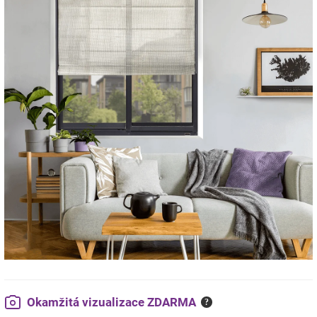
Okamžitá vizualizace ZDARMA
?