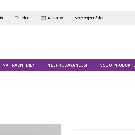
ás
Blog
Kontakty
Moje objednávka
NÁHRADNÍ DÍLY
NEJPRODÁVANĚJŠÍ
VŠE O PRODUKT