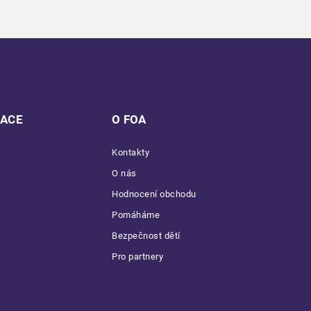
MACE
O FOA
Kontakty
O nás
Hodnocení obchodu
Pomáháme
Bezpečnost dětí
Pro partnery