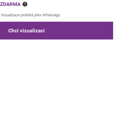
e ZDARMA
?
Vizualizace probíhá přes WhatsApp
Chci vizualizaci