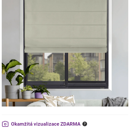
Okamžitá vizualizace ZDARMA
?