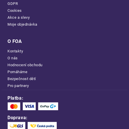
GDPR
Cookies
Akce a slevy
Moje objednávka
O FOA
Kontakty
O nás
Hodnocení obchodu
Pomáháme
Bezpečnost dětí
Pro partnery
Platba:
Doprava: