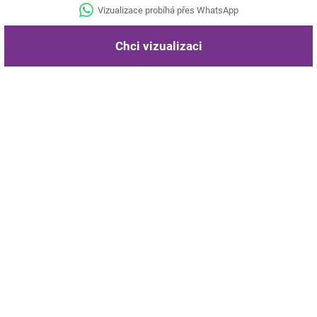
Vizualizace probíhá přes WhatsApp
Chci vizualizaci