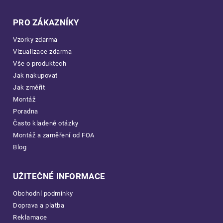
PRO ZÁKAZNÍKY
Vzorky zdarma
Vizualizace zdarma
Vše o produktech
Jak nakupovat
Jak změřit
Montáž
Poradna
Často kladené otázky
Montáž a zaměření od FOA
Blog
UŽITEČNÉ INFORMACE
Obchodní podmínky
Doprava a platba
Reklamace