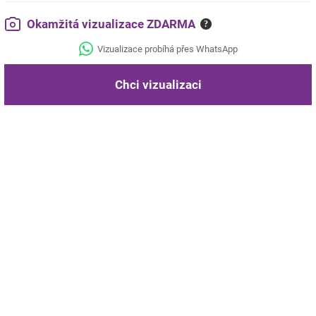
Okamžitá vizualizace ZDARMA
?
Vizualizace probíhá přes WhatsApp
Chci vizualizaci