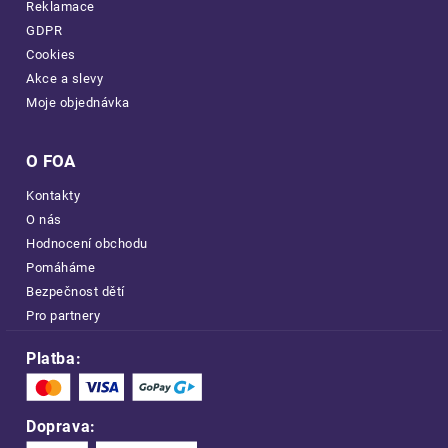
Reklamace
GDPR
Cookies
Akce a slevy
Moje objednávka
O FOA
Kontakty
O nás
Hodnocení obchodu
Pomáháme
Bezpečnost dětí
Pro partnery
Platba:
Doprava: