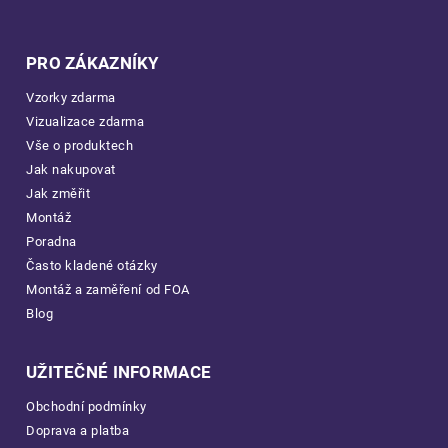
PRO ZÁKAZNÍKY
Vzorky zdarma
Vizualizace zdarma
Vše o produktech
Jak nakupovat
Jak změřit
Montáž
Poradna
Často kladené otázky
Montáž a zaměření od FOA
Blog
UŽITEČNÉ INFORMACE
Obchodní podmínky
Doprava a platba