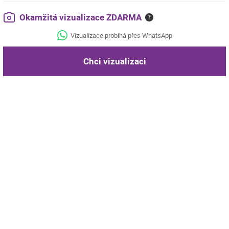
Okamžitá vizualizace ZDARMA
?
Vizualizace probíhá přes WhatsApp
Chci vizualizaci