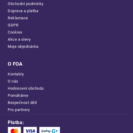
Obchodní podmínky
Doprava a platba
Reklamace
GDPR
Cookies
Akce a slevy
Moje objednávka
O FOA
Kontakty
O nás
Hodnocení obchodu
Pomáháme
Bezpečnost dětí
Pro partnery
Platba: