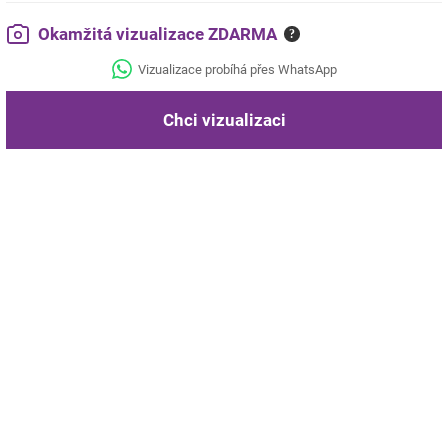
Okamžitá vizualizace ZDARMA
?
Vizualizace probíhá přes WhatsApp
Chci vizualizaci