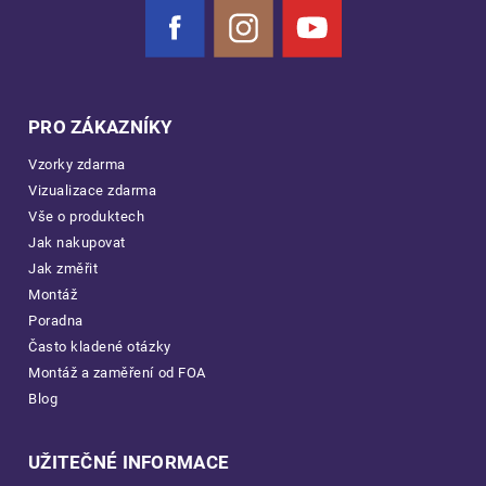
Facebook
Instagram
YouTube
PRO ZÁKAZNÍKY
Vzorky zdarma
Vizualizace zdarma
Vše o produktech
Jak nakupovat
Jak změřit
Montáž
Poradna
Často kladené otázky
Montáž a zaměření od FOA
Blog
UŽITEČNÉ INFORMACE