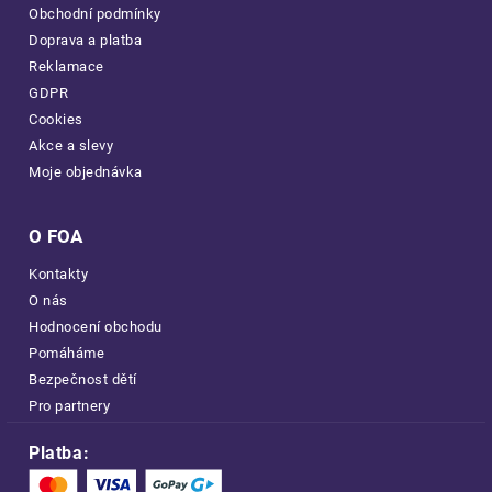
Obchodní podmínky
Doprava a platba
Reklamace
GDPR
Cookies
Akce a slevy
Moje objednávka
O FOA
Kontakty
O nás
Hodnocení obchodu
Pomáháme
Bezpečnost dětí
Pro partnery
Platba: