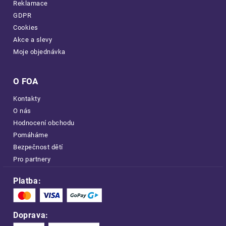
Reklamace
GDPR
Cookies
Akce a slevy
Moje objednávka
O FOA
Kontakty
O nás
Hodnocení obchodu
Pomáháme
Bezpečnost dětí
Pro partnery
Platba:
Doprava: