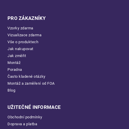
PRO ZÁKAZNÍKY
Vzorky zdarma
Vizualizace zdarma
Vše o produktech
Jak nakupovat
Jak změřit
Montáž
Poradna
Často kladené otázky
Montáž a zaměření od FOA
Blog
UŽITEČNÉ INFORMACE
Obchodní podmínky
Doprava a platba