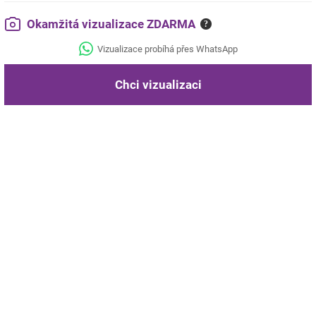
Okamžitá vizualizace ZDARMA
?
Vizualizace probíhá přes WhatsApp
Chci vizualizaci