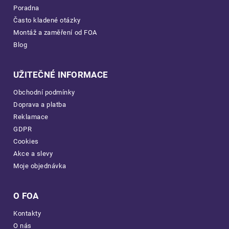
Poradna
Často kladené otázky
Montáž a zaměření od FOA
Blog
UŽITEČNÉ INFORMACE
Obchodní podmínky
Doprava a platba
Reklamace
GDPR
Cookies
Akce a slevy
Moje objednávka
O FOA
Kontakty
O nás