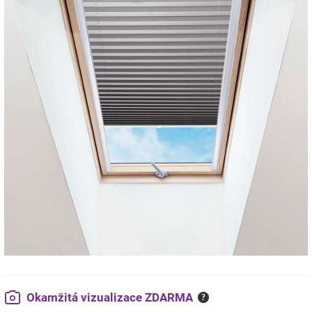
Okamžitá vizualizace ZDARMA
?