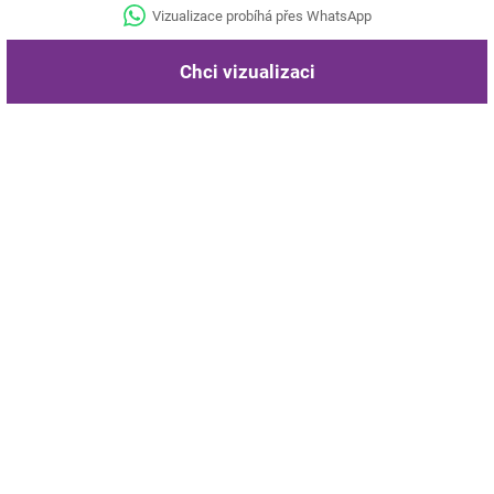
Vizualizace probíhá přes WhatsApp
Chci vizualizaci