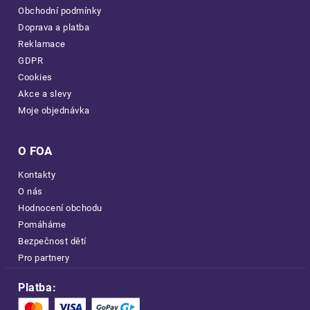
Obchodní podmínky
Doprava a platba
Reklamace
GDPR
Cookies
Akce a slevy
Moje objednávka
O FOA
Kontakty
O nás
Hodnocení obchodu
Pomáháme
Bezpečnost dětí
Pro partnery
Platba: