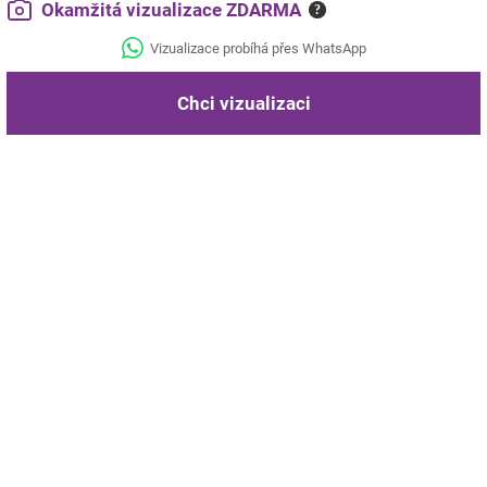
Okamžitá vizualizace ZDARMA
?
Vizualizace probíhá přes WhatsApp
Chci vizualizaci