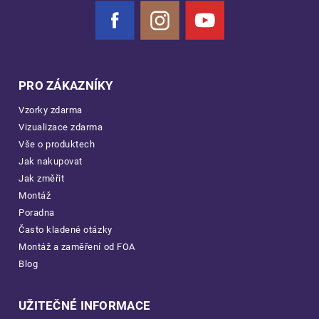
Facebook
Instagram
YouTube
PRO ZÁKAZNÍKY
Vzorky zdarma
Vizualizace zdarma
Vše o produktech
Jak nakupovat
Jak změřit
Montáž
Poradna
Často kladené otázky
Montáž a zaměření od FOA
Blog
UŽITEČNÉ INFORMACE