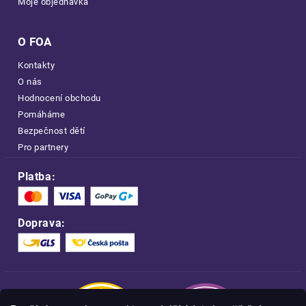
Moje objednávka
O FOA
Kontakty
O nás
Hodnocení obchodu
Pomáháme
Bezpečnost dětí
Pro partnery
Platba:
Doprava: