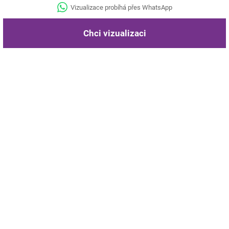
Vizualizace probíhá přes WhatsApp
Chci vizualizaci