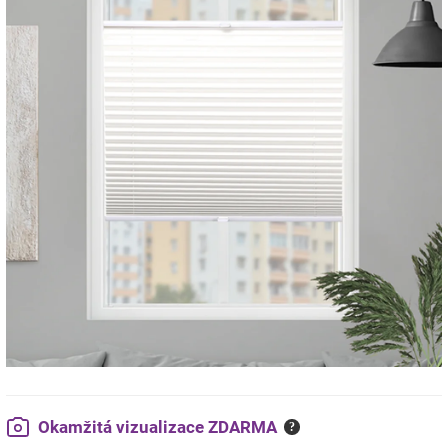
Okamžitá vizualizace ZDARMA
?