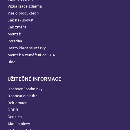
Vizualizace zdarma
Vše o produktech
Jak nakupovat
Jak změřit
Montáž
Poradna
Často kladené otázky
Montáž a zaměření od FOA
Blog
UŽITEČNÉ INFORMACE
Obchodní podmínky
Doprava a platba
Reklamace
GDPR
Cookies
Akce a slevy