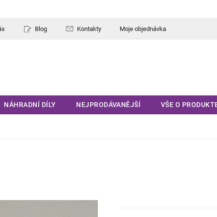
ás
Blog
Kontakty
Moje objednávka
NÁHRADNÍ DÍLY
NEJPRODÁVANĚJŠÍ
VŠE O PRODUKT