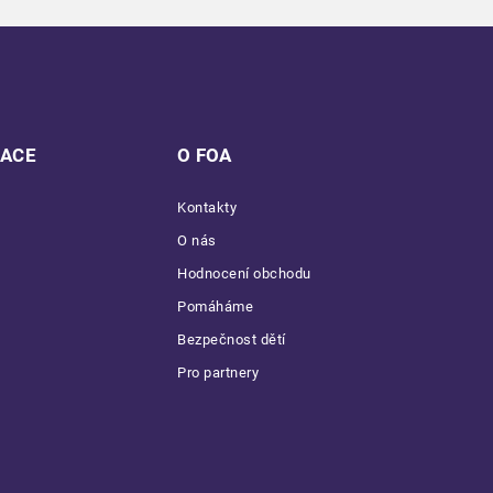
MACE
O FOA
Kontakty
O nás
Hodnocení obchodu
Pomáháme
Bezpečnost dětí
Pro partnery