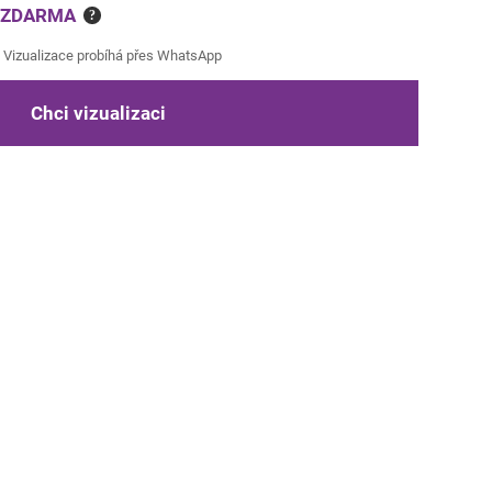
e ZDARMA
?
Vizualizace probíhá přes WhatsApp
Chci vizualizaci