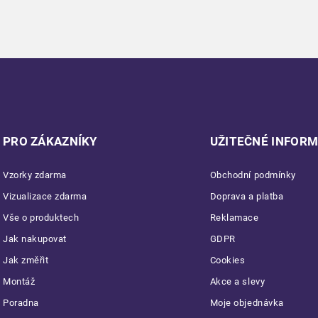
PRO ZÁKAZNÍKY
UŽITEČNÉ INFOR
Vzorky zdarma
Obchodní podmínky
Vizualizace zdarma
Doprava a platba
Vše o produktech
Reklamace
Jak nakupovat
GDPR
Jak změřit
Cookies
Montáž
Akce a slevy
Poradna
Moje objednávka