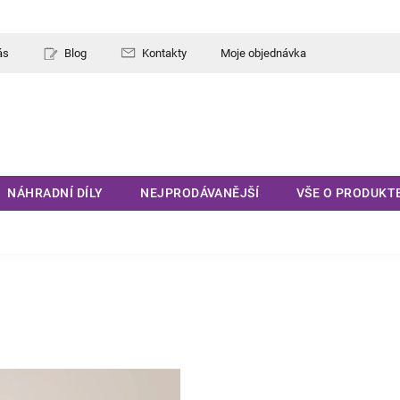
ás
Blog
Kontakty
Moje objednávka
NÁHRADNÍ DÍLY
NEJPRODÁVANĚJŠÍ
VŠE O PRODUKT