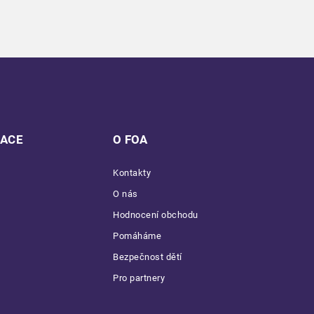
MACE
O FOA
Kontakty
O nás
Hodnocení obchodu
Pomáháme
Bezpečnost dětí
Pro partnery