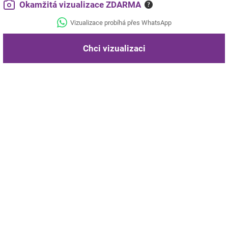
Okamžitá vizualizace ZDARMA
?
Vizualizace probíhá přes WhatsApp
Chci vizualizaci