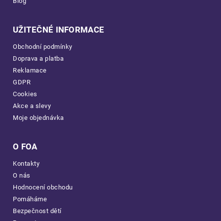
Blog
UŽITEČNÉ INFORMACE
Obchodní podmínky
Doprava a platba
Reklamace
GDPR
Cookies
Akce a slevy
Moje objednávka
O FOA
Kontakty
O nás
Hodnocení obchodu
Pomáháme
Bezpečnost dětí