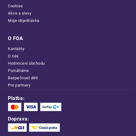
Cookies
Akce a slevy
Moje objednávka
O FOA
Kontakty
O nás
Hodnocení obchodu
Pomáháme
Bezpečnost dětí
Pro partnery
Platba:
Doprava: