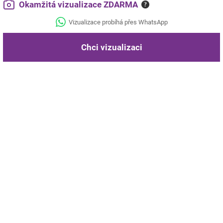
Okamžitá vizualizace ZDARMA
?
Vizualizace probíhá přes WhatsApp
Chci vizualizaci