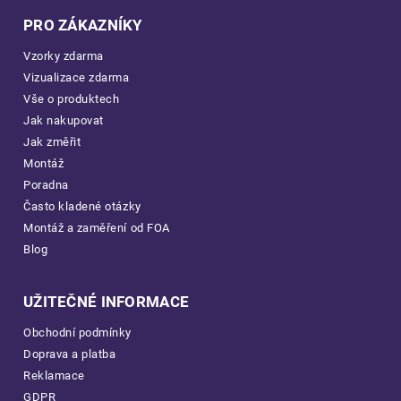
PRO ZÁKAZNÍKY
Vzorky zdarma
Vizualizace zdarma
Vše o produktech
Jak nakupovat
Jak změřit
Montáž
Poradna
Často kladené otázky
Montáž a zaměření od FOA
Blog
UŽITEČNÉ INFORMACE
Obchodní podmínky
Doprava a platba
Reklamace
GDPR