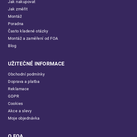
Jak nakupovat
Jak změřit
Montáž
Poradna
Často kladené otázky
Montáž a zaměření od FOA
Blog
UŽITEČNÉ INFORMACE
Obchodní podmínky
Doprava a platba
Reklamace
GDPR
Cookies
Akce a slevy
Moje objednávka
O FOA