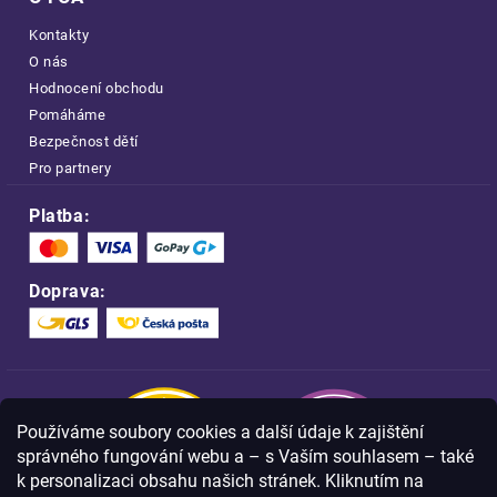
Kontakty
O nás
Hodnocení obchodu
Pomáháme
Bezpečnost dětí
Pro partnery
Platba:
Doprava:
Používáme soubory cookies a další údaje k zajištění
správného fungování webu a – s Vaším souhlasem – také
k personalizaci obsahu našich stránek. Kliknutím na