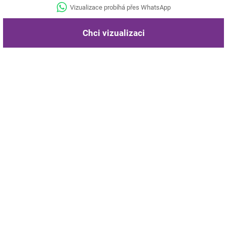
Vizualizace probíhá přes WhatsApp
Chci vizualizaci