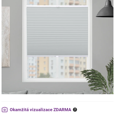
Okamžitá vizualizace ZDARMA
?