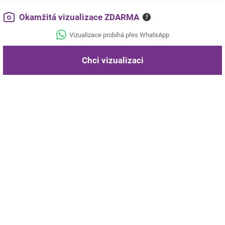
Okamžitá vizualizace ZDARMA
?
Vizualizace probíhá přes WhatsApp
Chci vizualizaci