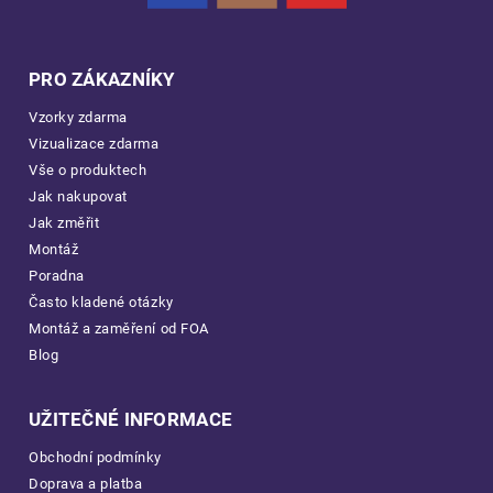
PRO ZÁKAZNÍKY
Vzorky zdarma
Vizualizace zdarma
Vše o produktech
Jak nakupovat
Jak změřit
Montáž
Poradna
Často kladené otázky
Montáž a zaměření od FOA
Blog
UŽITEČNÉ INFORMACE
Obchodní podmínky
Doprava a platba