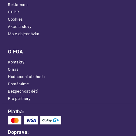
Reklamace
GDPR
Cookies
Akce a slevy
Moje objednávka
O FOA
Kontakty
O nás
Hodnocení obchodu
Pomáháme
Bezpečnost dětí
Pro partnery
Platba:
Doprava: