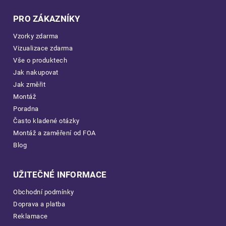
PRO ZÁKAZNÍKY
Vzorky zdarma
Vizualizace zdarma
Vše o produktech
Jak nakupovat
Jak změřit
Montáž
Poradna
Často kladené otázky
Montáž a zaměření od FOA
Blog
UŽITEČNÉ INFORMACE
Obchodní podmínky
Doprava a platba
Reklamace