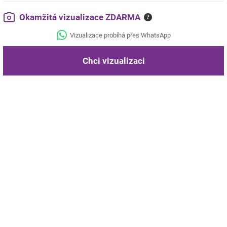
Okamžitá vizualizace ZDARMA
?
Vizualizace probíhá přes WhatsApp
Chci vizualizaci