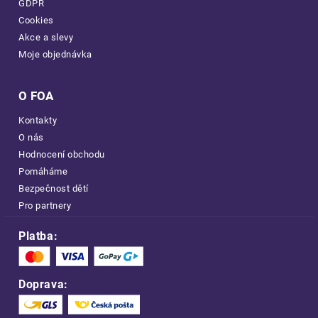
GDPR
Cookies
Akce a slevy
Moje objednávka
O FOA
Kontakty
O nás
Hodnocení obchodu
Pomáháme
Bezpečnost dětí
Pro partnery
Platba:
Doprava: