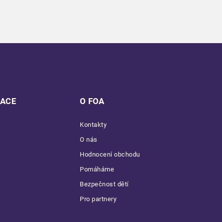
MACE
O FOA
Kontakty
O nás
Hodnocení obchodu
Pomáháme
Bezpečnost dětí
Pro partnery