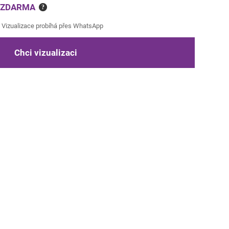
e ZDARMA
?
Vizualizace probíhá přes WhatsApp
Chci vizualizaci