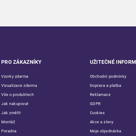
PRO ZÁKAZNÍKY
UŽITEČNÉ INFOR
Vzorky zdarma
Obchodní podmínky
Vizualizace zdarma
Doprava a platba
Vše o produktech
Reklamace
Jak nakupovat
GDPR
Jak změřit
Cookies
Montáž
Akce a slevy
Poradna
Moje objednávka