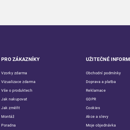
PRO ZÁKAZNÍKY
UŽITEČNÉ INFOR
Vzorky zdarma
Obchodní podmínky
Vizualizace zdarma
Doprava a platba
Vše o produktech
Reklamace
Jak nakupovat
GDPR
Jak změřit
Cookies
Montáž
Akce a slevy
Poradna
Moje objednávka