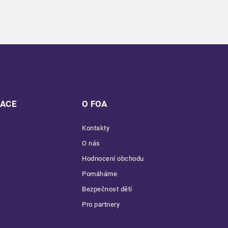
MACE
O FOA
Kontakty
O nás
Hodnocení obchodu
Pomáháme
Bezpečnost dětí
Pro partnery