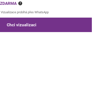
e ZDARMA
?
Vizualizace probíhá přes WhatsApp
Chci vizualizaci