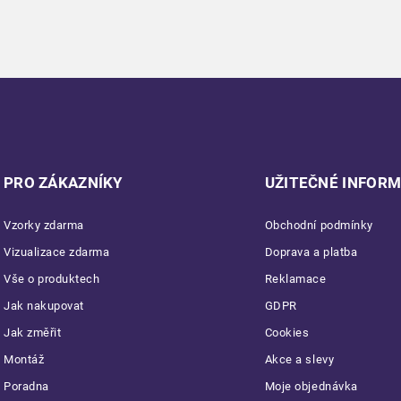
PRO ZÁKAZNÍKY
UŽITEČNÉ INFOR
Vzorky zdarma
Obchodní podmínky
Vizualizace zdarma
Doprava a platba
Vše o produktech
Reklamace
Jak nakupovat
GDPR
Jak změřit
Cookies
Montáž
Akce a slevy
Poradna
Moje objednávka