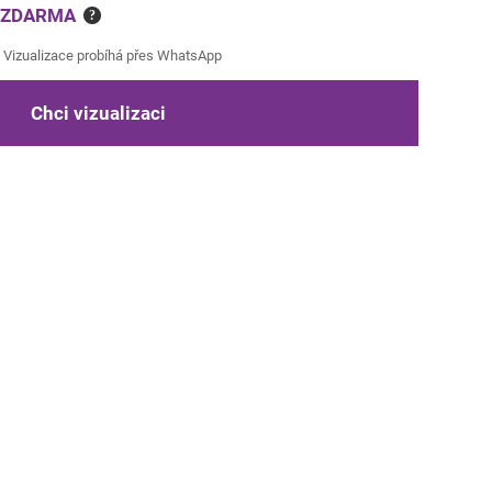
e ZDARMA
?
Vizualizace probíhá přes WhatsApp
Chci vizualizaci