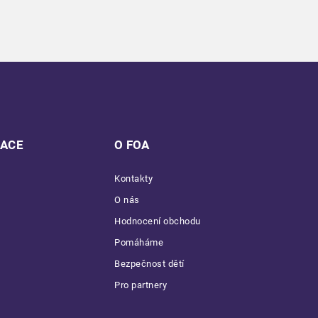
MACE
O FOA
Kontakty
O nás
Hodnocení obchodu
Pomáháme
Bezpečnost dětí
Pro partnery