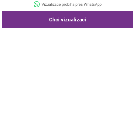
Vizualizace probíhá přes WhatsApp
Chci vizualizaci