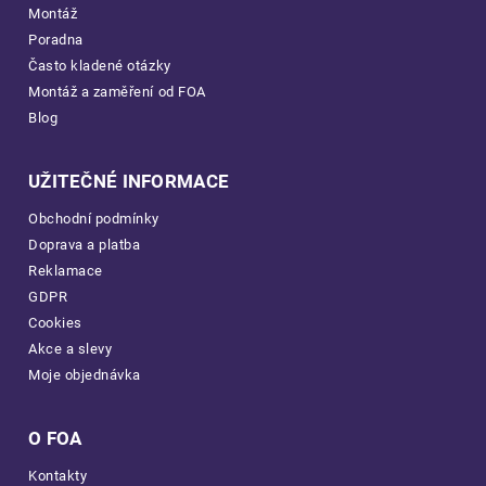
Montáž
Poradna
Často kladené otázky
Montáž a zaměření od FOA
Blog
UŽITEČNÉ INFORMACE
Obchodní podmínky
Doprava a platba
Reklamace
GDPR
Cookies
Akce a slevy
Moje objednávka
O FOA
Kontakty