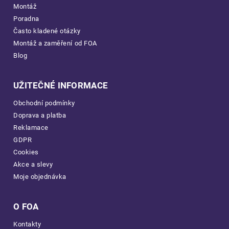
Montáž
Poradna
Často kladené otázky
Montáž a zaměření od FOA
Blog
UŽITEČNÉ INFORMACE
Obchodní podmínky
Doprava a platba
Reklamace
GDPR
Cookies
Akce a slevy
Moje objednávka
O FOA
Kontakty