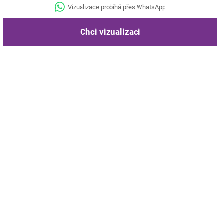
Vizualizace probíhá přes WhatsApp
Chci vizualizaci