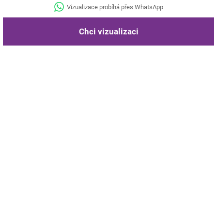
Vizualizace probíhá přes WhatsApp
Chci vizualizaci