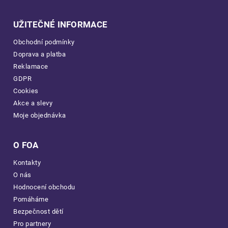
UŽITEČNÉ INFORMACE
Obchodní podmínky
Doprava a platba
Reklamace
GDPR
Cookies
Akce a slevy
Moje objednávka
O FOA
Kontakty
O nás
Hodnocení obchodu
Pomáháme
Bezpečnost dětí
Pro partnery