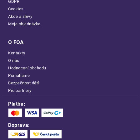
GDPR
Cookies
Akce a slevy
Moje objednávka
O FOA
Kontakty
O nás
Hodnocení obchodu
Pomáháme
Bezpečnost dětí
Pro partnery
Platba:
Doprava: