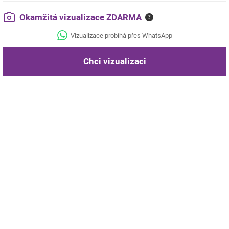
Okamžitá vizualizace ZDARMA
?
Vizualizace probíhá přes WhatsApp
Chci vizualizaci