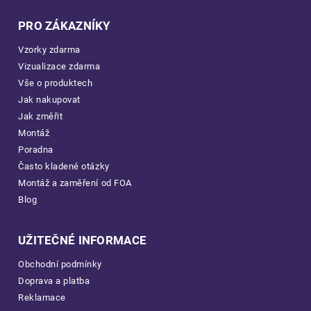
PRO ZÁKAZNÍKY
Vzorky zdarma
Vizualizace zdarma
Vše o produktech
Jak nakupovat
Jak změřit
Montáž
Poradna
Často kladené otázky
Montáž a zaměření od FOA
Blog
UŽITEČNÉ INFORMACE
Obchodní podmínky
Doprava a platba
Reklamace