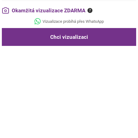
Okamžitá vizualizace ZDARMA
?
Vizualizace probíhá přes WhatsApp
Chci vizualizaci