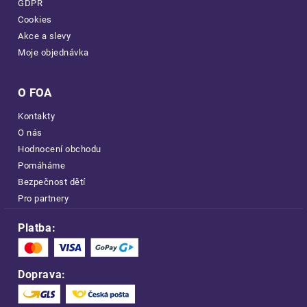
GDPR
Cookies
Akce a slevy
Moje objednávka
O FOA
Kontakty
O nás
Hodnocení obchodu
Pomáháme
Bezpečnost dětí
Pro partnery
Platba:
Doprava: