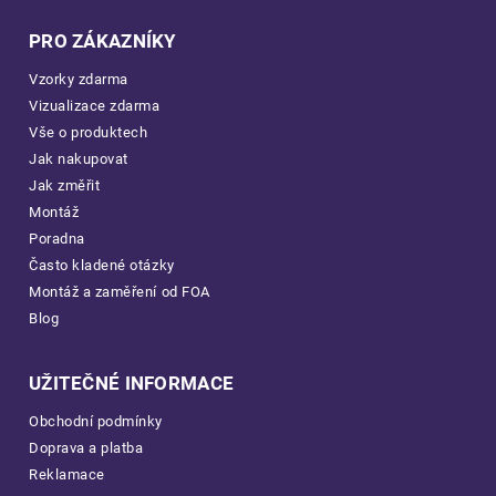
PRO ZÁKAZNÍKY
Vzorky zdarma
Vizualizace zdarma
Vše o produktech
Jak nakupovat
Jak změřit
Montáž
Poradna
Často kladené otázky
Montáž a zaměření od FOA
Blog
UŽITEČNÉ INFORMACE
Obchodní podmínky
Doprava a platba
Reklamace