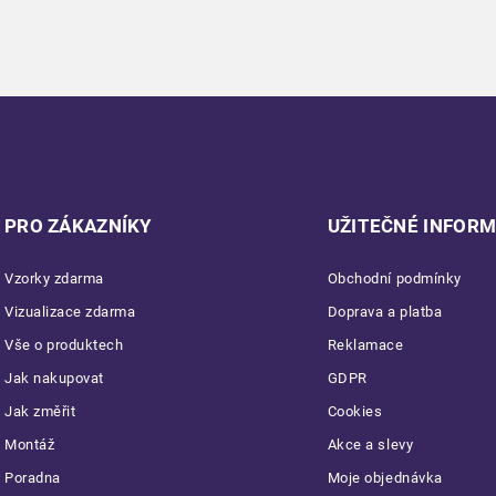
PRO ZÁKAZNÍKY
UŽITEČNÉ INFOR
Vzorky zdarma
Obchodní podmínky
Vizualizace zdarma
Doprava a platba
Vše o produktech
Reklamace
Jak nakupovat
GDPR
Jak změřit
Cookies
Montáž
Akce a slevy
Poradna
Moje objednávka