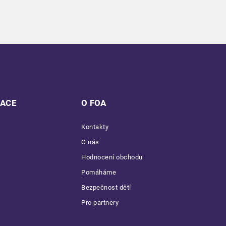
MACE
O FOA
Kontakty
O nás
Hodnocení obchodu
Pomáháme
Bezpečnost dětí
Pro partnery