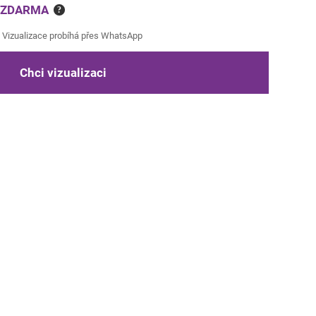
e ZDARMA
?
Vizualizace probíhá přes WhatsApp
Chci vizualizaci