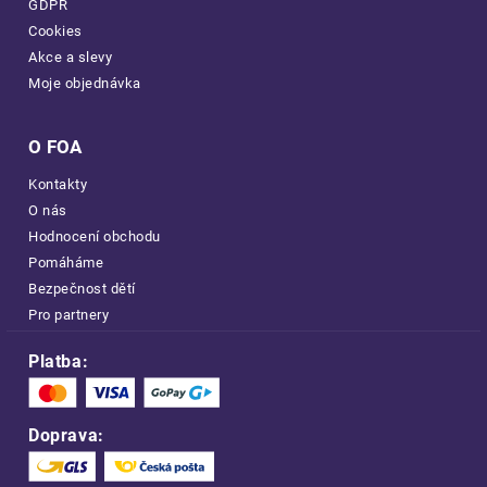
GDPR
Cookies
Akce a slevy
Moje objednávka
O FOA
Kontakty
O nás
Hodnocení obchodu
Pomáháme
Bezpečnost dětí
Pro partnery
Platba:
Doprava: