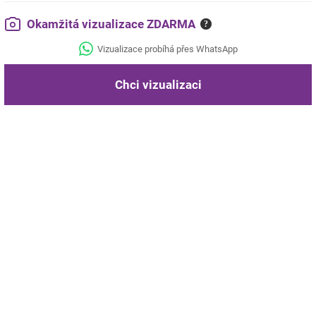
Okamžitá vizualizace ZDARMA
?
Vizualizace probíhá přes WhatsApp
Chci vizualizaci