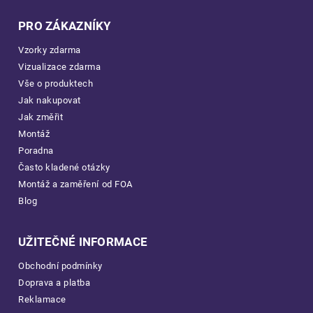
PRO ZÁKAZNÍKY
Vzorky zdarma
Vizualizace zdarma
Vše o produktech
Jak nakupovat
Jak změřit
Montáž
Poradna
Často kladené otázky
Montáž a zaměření od FOA
Blog
UŽITEČNÉ INFORMACE
Obchodní podmínky
Doprava a platba
Reklamace