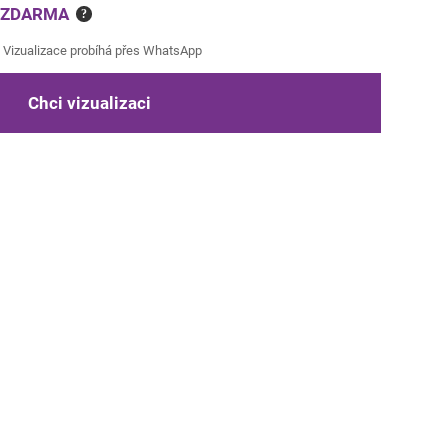
e ZDARMA
?
Vizualizace probíhá přes WhatsApp
Chci vizualizaci