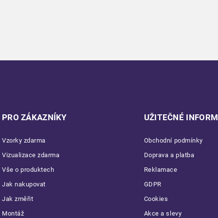
PRO ZÁKAZNÍKY
UŽITEČNÉ INFOR
Vzorky zdarma
Obchodní podmínky
Vizualizace zdarma
Doprava a platba
Vše o produktech
Reklamace
Jak nakupovat
GDPR
Jak změřit
Cookies
Montáž
Akce a slevy