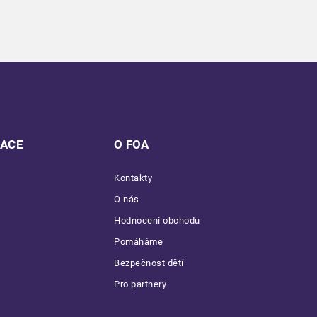
MACE
O FOA
Kontakty
O nás
Hodnocení obchodu
Pomáháme
Bezpečnost dětí
Pro partnery