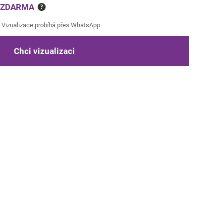
e ZDARMA
?
Vizualizace probíhá přes WhatsApp
Chci vizualizaci