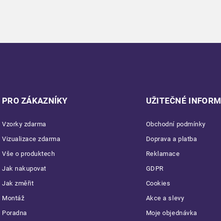
PRO ZÁKAZNÍKY
UŽITEČNÉ INFOR
Vzorky zdarma
Obchodní podmínky
Vizualizace zdarma
Doprava a platba
Vše o produktech
Reklamace
Jak nakupovat
GDPR
Jak změřit
Cookies
Montáž
Akce a slevy
Poradna
Moje objednávka