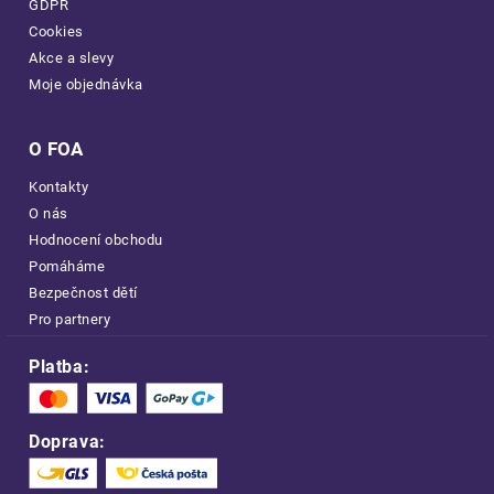
GDPR
Cookies
Akce a slevy
Moje objednávka
O FOA
Kontakty
O nás
Hodnocení obchodu
Pomáháme
Bezpečnost dětí
Pro partnery
Platba:
Doprava: