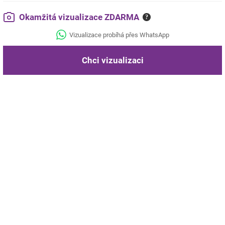
Okamžitá vizualizace ZDARMA
?
Vizualizace probíhá přes WhatsApp
Chci vizualizaci