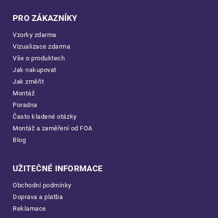
PRO ZÁKAZNÍKY
Vzorky zdarma
Vizualizace zdarma
Vše o produktech
Jak nakupovat
Jak změřit
Montáž
Poradna
Často kladené otázky
Montáž a zaměření od FOA
Blog
UŽITEČNÉ INFORMACE
Obchodní podmínky
Doprava a platba
Reklamace