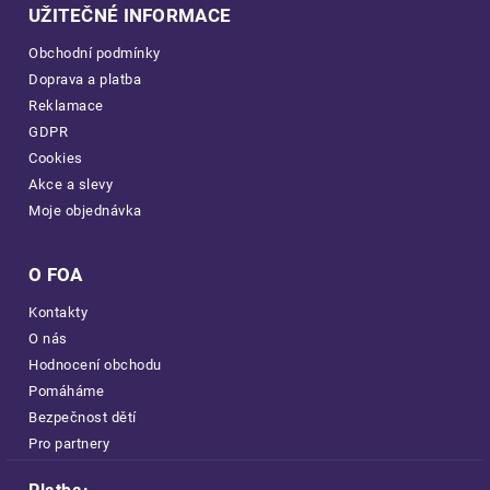
UŽITEČNÉ INFORMACE
Obchodní podmínky
Doprava a platba
Reklamace
GDPR
Cookies
Akce a slevy
Moje objednávka
O FOA
Kontakty
O nás
Hodnocení obchodu
Pomáháme
Bezpečnost dětí
Pro partnery