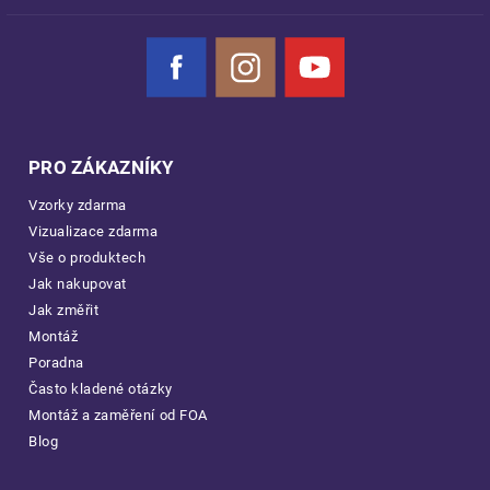
Facebook
Instagram
YouTube
PRO ZÁKAZNÍKY
Vzorky zdarma
Vizualizace zdarma
Vše o produktech
Jak nakupovat
Jak změřit
Montáž
Poradna
Často kladené otázky
Montáž a zaměření od FOA
Blog