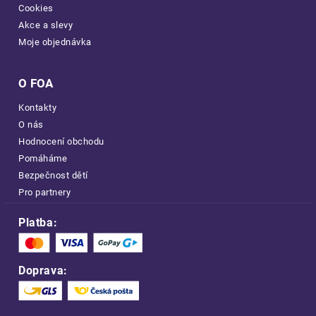
Cookies
Akce a slevy
Moje objednávka
O FOA
Kontakty
O nás
Hodnocení obchodu
Pomáháme
Bezpečnost dětí
Pro partnery
Platba:
Doprava: