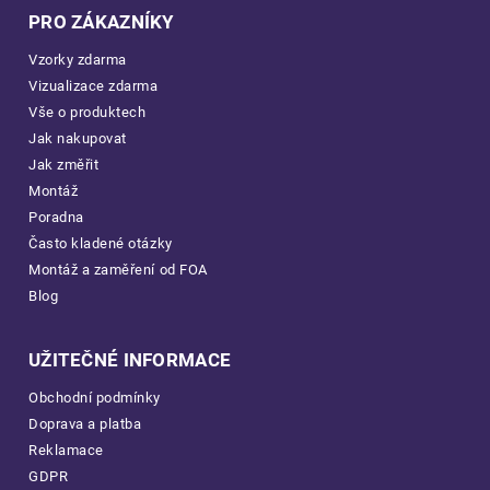
PRO ZÁKAZNÍKY
Vzorky zdarma
Vizualizace zdarma
Vše o produktech
Jak nakupovat
Jak změřit
Montáž
Poradna
Často kladené otázky
Montáž a zaměření od FOA
Blog
UŽITEČNÉ INFORMACE
Obchodní podmínky
Doprava a platba
Reklamace
GDPR