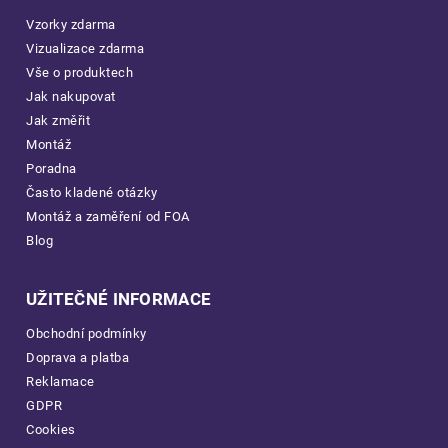
Vzorky zdarma
Vizualizace zdarma
Vše o produktech
Jak nakupovat
Jak změřit
Montáž
Poradna
Často kladené otázky
Montáž a zaměření od FOA
Blog
UŽITEČNÉ INFORMACE
Obchodní podmínky
Doprava a platba
Reklamace
GDPR
Cookies