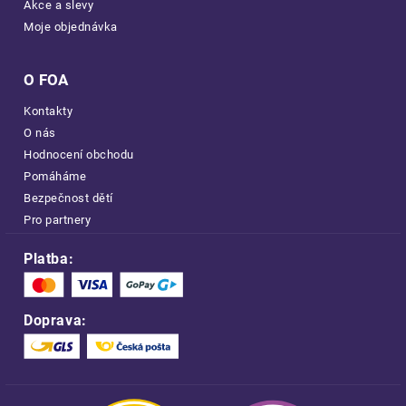
Akce a slevy
Moje objednávka
O FOA
Kontakty
O nás
Hodnocení obchodu
Pomáháme
Bezpečnost dětí
Pro partnery
Platba:
Doprava: