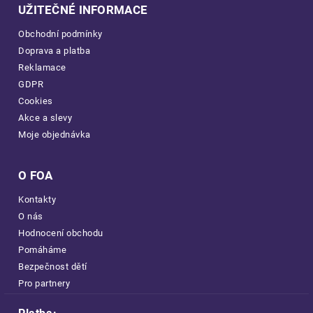
UŽITEČNÉ INFORMACE
Obchodní podmínky
Doprava a platba
Reklamace
GDPR
Cookies
Akce a slevy
Moje objednávka
O FOA
Kontakty
O nás
Hodnocení obchodu
Pomáháme
Bezpečnost dětí
Pro partnery