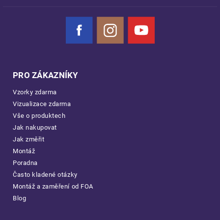
Facebook
Instagram
YouTube
PRO ZÁKAZNÍKY
Vzorky zdarma
Vizualizace zdarma
Vše o produktech
Jak nakupovat
Jak změřit
Montáž
Poradna
Často kladené otázky
Montáž a zaměření od FOA
Blog