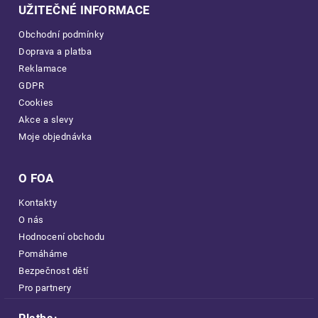
UŽITEČNÉ INFORMACE
Obchodní podmínky
Doprava a platba
Reklamace
GDPR
Cookies
Akce a slevy
Moje objednávka
O FOA
Kontakty
O nás
Hodnocení obchodu
Pomáháme
Bezpečnost dětí
Pro partnery