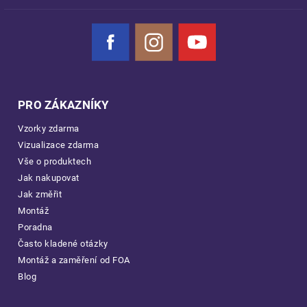
Facebook
Instagram
YouTube
PRO ZÁKAZNÍKY
Vzorky zdarma
Vizualizace zdarma
Vše o produktech
Jak nakupovat
Jak změřit
Montáž
Poradna
Často kladené otázky
Montáž a zaměření od FOA
Blog