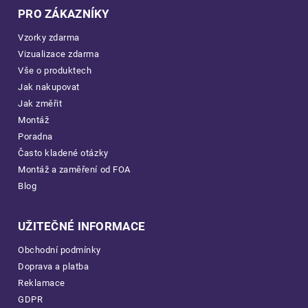
PRO ZÁKAZNÍKY
Vzorky zdarma
Vizualizace zdarma
Vše o produktech
Jak nakupovat
Jak změřit
Montáž
Poradna
Často kladené otázky
Montáž a zaměření od FOA
Blog
UŽITEČNÉ INFORMACE
Obchodní podmínky
Doprava a platba
Reklamace
GDPR