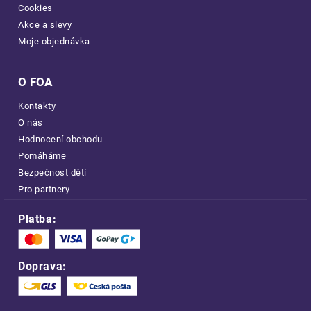
Cookies
Akce a slevy
Moje objednávka
O FOA
Kontakty
O nás
Hodnocení obchodu
Pomáháme
Bezpečnost dětí
Pro partnery
Platba:
Doprava: