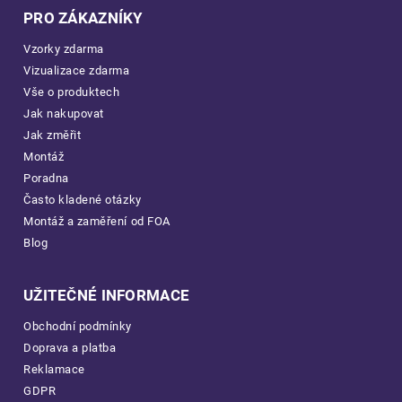
PRO ZÁKAZNÍKY
Vzorky zdarma
Vizualizace zdarma
Vše o produktech
Jak nakupovat
Jak změřit
Montáž
Poradna
Často kladené otázky
Montáž a zaměření od FOA
Blog
UŽITEČNÉ INFORMACE
Obchodní podmínky
Doprava a platba
Reklamace
GDPR