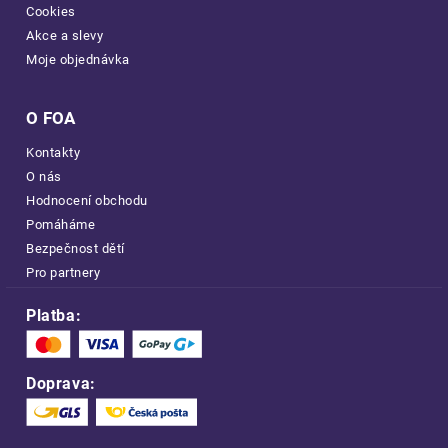
Cookies
Akce a slevy
Moje objednávka
O FOA
Kontakty
O nás
Hodnocení obchodu
Pomáháme
Bezpečnost dětí
Pro partnery
Platba:
Doprava: