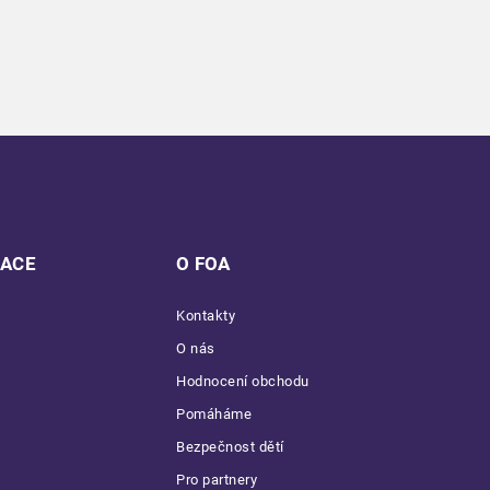
MACE
O FOA
Kontakty
O nás
Hodnocení obchodu
Pomáháme
Bezpečnost dětí
Pro partnery