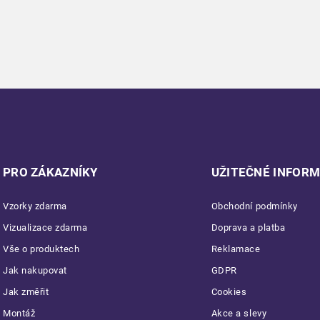
PRO ZÁKAZNÍKY
UŽITEČNÉ INFOR
Vzorky zdarma
Obchodní podmínky
Vizualizace zdarma
Doprava a platba
Vše o produktech
Reklamace
Jak nakupovat
GDPR
Jak změřit
Cookies
Montáž
Akce a slevy