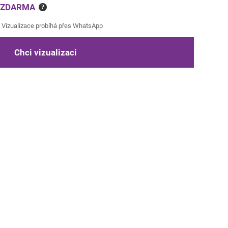
e ZDARMA
?
Vizualizace probíhá přes WhatsApp
Chci vizualizaci